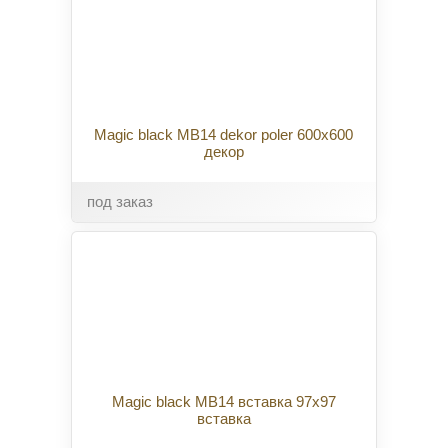
Magic black MB14 dekor poler 600x600
декор
под заказ
Magic black MB14 вставка 97x97
вставка