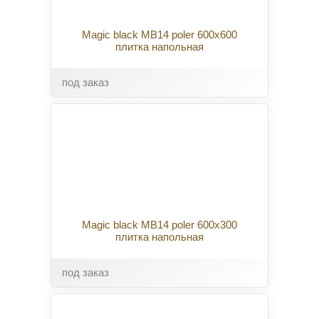
Magic black MB14 poler 600x600
плитка напольная
под заказ
Magic black MB14 poler 600x300
плитка напольная
под заказ