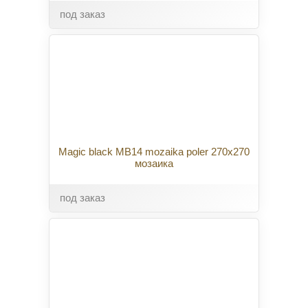
под заказ
Magic black MB14 mozaika poler 270x270
мозаика
под заказ