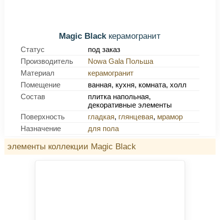
Magic Black
керамогранит
Статус
под заказ
Производитель
Nowa Gala Польша
Материал
керамогранит
Помещение
ванная, кухня, комната, холл
Состав
плитка напольная,
декоративные элементы
Поверхность
гладкая
,
глянцевая
,
мрамор
Назначение
для пола
элементы коллекции Magic Black