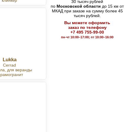
клинкер
30 тысяч рублей
по
Московской области
до 15 км от
МКАД при заказе на сумму более 45
тысяч рублей.
Вы можете оформить
заказ по телефону
+7 495 755-99-00
пн-чт 10:00–17:00; пт 10:00–16:00
Lukka
Cerrad
ла, для веранды
ерамогранит