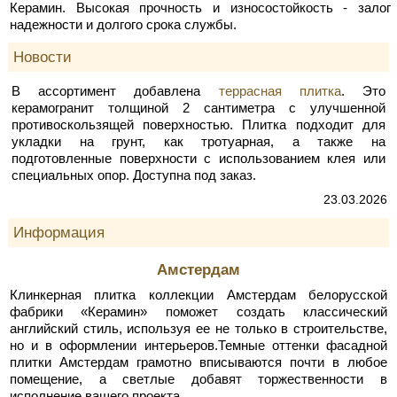
Керамин. Высокая прочность и износостойкость - залог
надежности и долгого срока службы.
Новости
В ассортимент добавлена
террасная плитка
. Это
керамогранит толщиной 2 сантиметра с улучшенной
противоскользящей поверхностью. Плитка подходит для
укладки на грунт, как тротуарная, а также на
подготовленные поверхности с использованием клея или
специальных опор. Доступна под заказ.
23.03.2026
Информация
Амстердам
Клинкерная плитка коллекции Амстердам белорусской
фабрики «Керамин» поможет создать классический
английский стиль, используя ее не только в строительстве,
но и в оформлении интерьеров.Темные оттенки фасадной
плитки Амстердам грамотно вписываются почти в любое
помещение, а светлые добавят торжественности в
исполнение вашего проекта.