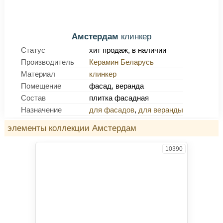
Амстердам
клинкер
Статус
хит продаж, в наличии
Производитель
Керамин Беларусь
Материал
клинкер
Помещение
фасад, веранда
Состав
плитка фасадная
Назначение
для фасадов
,
для веранды
элементы коллекции Амстердам
10390