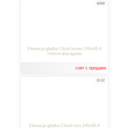
8098
Elewacja gladka Cloud brown 245x65.8
плитка фасадная
снят с продажи
8132
Elewacja gladka Cloud rosa 245x65.8