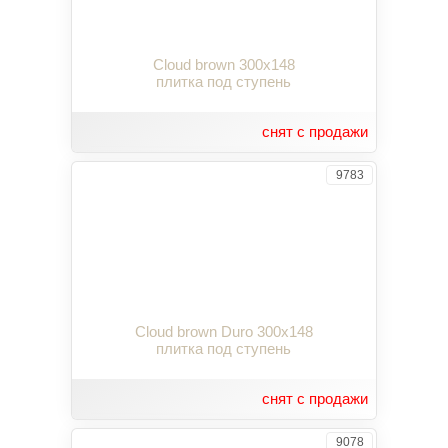
Cloud brown 300x148
плитка под ступень
снят с продажи
9783
Cloud brown Duro 300x148
плитка под ступень
снят с продажи
9078