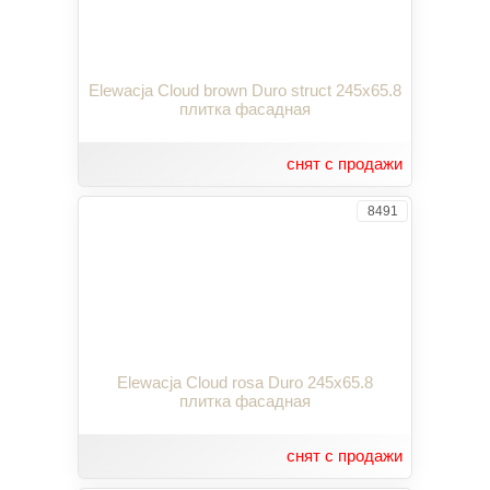
Elewacja Cloud brown Duro struct 245x65.8
плитка фасадная
снят с продажи
8491
Elewacja Cloud rosa Duro 245x65.8
плитка фасадная
снят с продажи