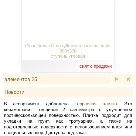
Cloud brown Duro ryflowana narozna strukt
300x300
ступень угловая
снят с продажи
элементов 25
Новости
В ассортимент добавлена
террасная плитка
. Это
керамогранит толщиной 2 сантиметра с улучшенной
противоскользящей поверхностью. Плитка подходит для
укладки на грунт, как тротуарная, а также на
подготовленные поверхности с использованием клея или
специальных опор. Доступна под заказ.