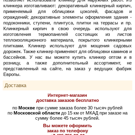
клинкера изготавливают: декоративный клинкерный кирпич,
применяемый для облицовки цоколей, фасадов и
ограждений; декоративные элементы оформления здания -
подоконники, ступени, плинтуса, плитки на террасы и пр.
Клинкерный кирпич в свою очередь используют для
изготовления термопанелей состоящих из листов
теплоизоляционного материала, покрытого клинкерными
плитками. Клинкер используют для мощения садовых
дорожек. Также клинкер применяют для облицовки каминов и
бассейнов. У нас вы можете купить клинкер оптом и в
розницу, а также дополнительный ассортимент, не
представленный на сайте, на заказ у ведущих фабрик
Европы.
Доставка
Интернет-магазин
доставка заказов бесплатно
по
Москве
при сумме заказа более 30 тысяч рублей
по
Московской области
до 15 км от МКАД при заказе на
сумму более 45 тысяч рублей.
Вы можете оформить
заказ по телефону