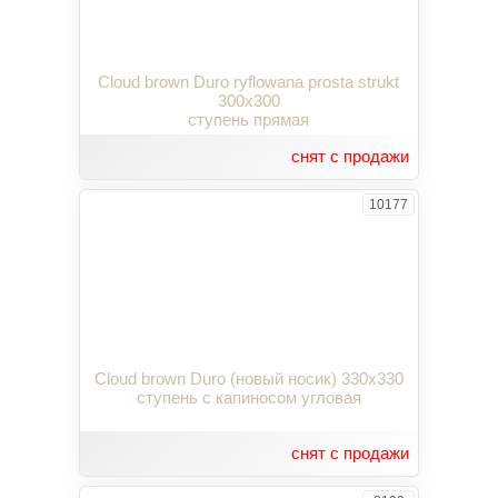
Cloud brown Duro ryflowana prosta strukt
300x300
ступень прямая
снят с продажи
10177
Cloud brown Duro (новый носик) 330x330
ступень с капиносом угловая
снят с продажи