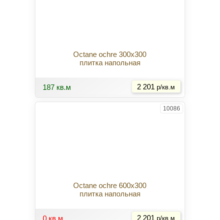
Octane ochre 300x300
плитка напольная
Купить
187 кв.м
2 201
р/кв.м
10086
Octane ochre 600x300
плитка напольная
Купить
0 кв.м
2 201
р/кв.м