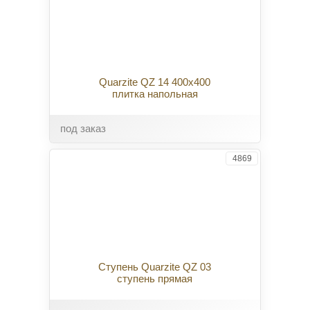
Quarzite QZ 14 400x400
плитка напольная
под заказ
4869
Ступень Quarzite QZ 03
ступень прямая