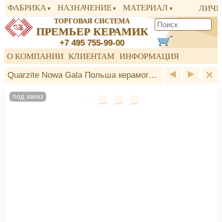
ФАБРИКА
НАЗНАЧЕНИЕ
МАТЕРИАЛ
ЛИЧН
ТОРГОВАЯ СИСТЕМА
ПРЕМЬЕР КЕРАМИК
+7 495 755-99-00
О КОМПАНИИ
КЛИЕНТАМ
ИНФОРМАЦИЯ
Quarzite Nowa Gala Польша керамогранит
под заказ