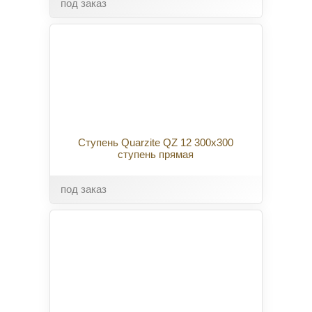
под заказ
Ступень Quarzite QZ 12 300x300
ступень прямая
под заказ