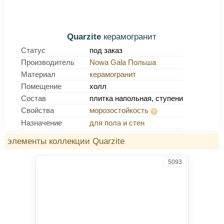
Quarzite
керамогранит
Статус
под заказ
Производитель
Nowa Gala Польша
Материал
керамогранит
Помещение
холл
Состав
плитка напольная, ступени
Свойства
морозостойкость
Назначение
для пола и стен
элементы коллекции Quarzite
5093