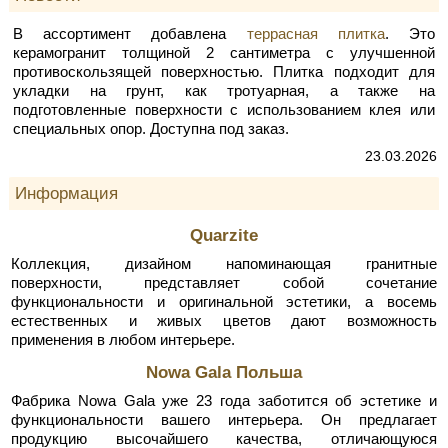
В ассортимент добавлена
террасная плитка
. Это
керамогранит толщиной 2 сантиметра с улучшенной
противоскользящей поверхностью. Плитка подходит для
укладки на грунт, как тротуарная, а также на
подготовленные поверхности с использованием клея или
специальных опор. Доступна под заказ.
23.03.2026
Информация
Quarzite
Коллекция, дизайном напоминающая гранитные
поверхности, представляет собой сочетание
функциональности и оригинальной эстетики, а восемь
естественных и живых цветов дают возможность
применения в любом интерьере.
Nowa Gala Польша
Фабрика Nowa Gala уже 23 года заботится об эстетике и
функциональности вашего интерьера. Он предлагает
продукцию высочайшего качества, отличающуюся