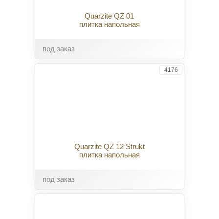
Quarzite QZ 01
плитка напольная
под заказ
4176
Quarzite QZ 12 Strukt
плитка напольная
под заказ