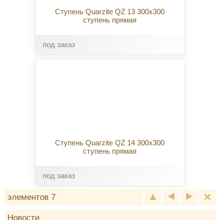
Ступень Quarzite QZ 13 300x300
ступень прямая
под заказ
Ступень Quarzite QZ 14 300x300
ступень прямая
под заказ
элементов 7
Новости